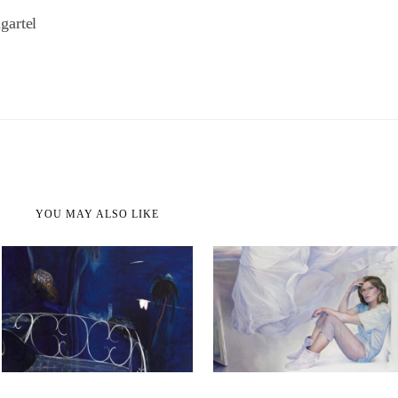
gartel
YOU MAY ALSO LIKE