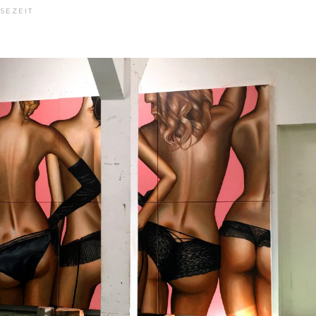
SEZEIT