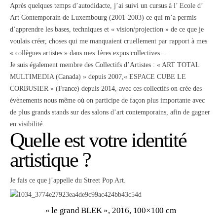
Après quelques temps d’autodidacte, j’ai suivi un cursus à l’ Ecole d’
Art Contemporain de Luxembourg (2001-2003) ce qui m’a permis
d’apprendre les bases, techniques et « vision/projection » de ce que je
voulais créer, choses qui me manquaient cruellement par rapport à mes
« collègues artistes » dans mes 1ères expos collectives…
Je suis également membre des Collectifs d’Artistes : « ART TOTAL
MULTIMEDIA (Canada) » depuis 2007,« ESPACE CUBE LE
CORBUSIER » (France) depuis 2014, avec ces collectifs on crée des
évènements nous même où on participe de façon plus importante avec
de plus grands stands sur des salons d’art contemporains, afin de gagner
en visibilité.
Quelle est votre identité
artistique ?
Je fais ce que j’appelle du Street Pop Art.
« le grand BLEK », 2016, 100×100 cm