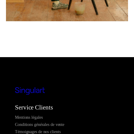
Service Clients
Mentions légales
Conditions générales de vente
Témoignages de nos clients