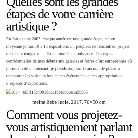
Quelles sont les grandes
étapes de votre carrière
artistique ?
En fait depuis 2003, chaque année est une grande étape, car en
moyenne je fais 10 à 15 expositions/an, peuplées de rencontres, projets,
mise en « danger » …. Et de montée en puissance. Des expos
confidentielles de mes débuts aux galeries et foires d’art européennes où
je suis invité maintenant, je prends toujours beaucoup de plaisir à
rencontrer les visiteurs lors de ces événements et ces appropriations
d’espaces d’expositions.
meine liebe lucie, 2017, 70×50 cm
Comment vous projetez-
vous artistiquement parlant