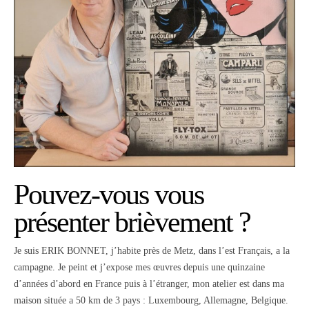
Pouvez-vous vous
présenter brièvement ?
Je suis ERIK BONNET, j’habite près de Metz, dans l’est Français, a la
campagne. Je peint et j’expose mes œuvres depuis une quinzaine
d’années d’abord en France puis à l’étranger, mon atelier est dans ma
maison située a 50 km de 3 pays : Luxembourg, Allemagne, Belgique.