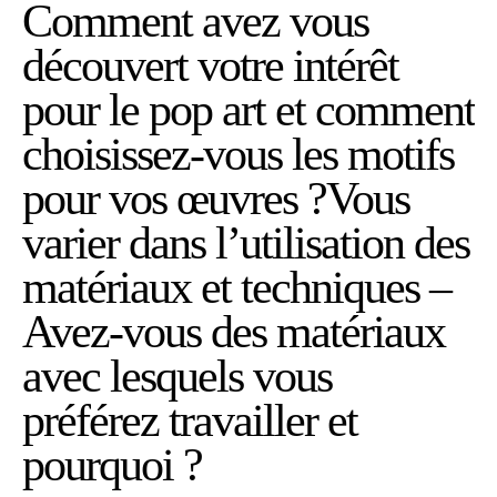
Comment avez vous
découvert votre intérêt
pour le pop art et comment
choisissez-vous les motifs
pour vos œuvres ?Vous
varier dans l’utilisation des
matériaux et techniques –
Avez-vous des matériaux
avec lesquels vous
préférez travailler et
pourquoi ?