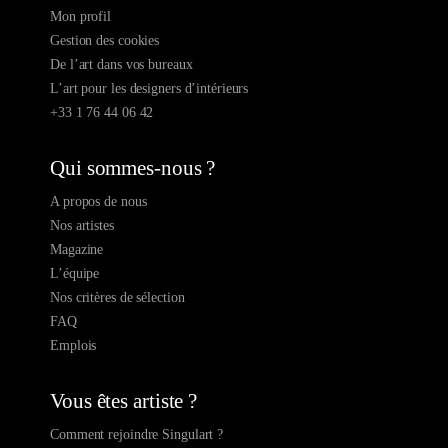
Mon profil
Gestion des cookies
De l’art dans vos bureaux
L’art pour les designers d’intérieurs
+33 1 76 44 06 42
Qui sommes-nous ?
A propos de nous
Nos artistes
Magazine
L’équipe
Nos critères de sélection
FAQ
Emplois
Vous êtes artiste ?
Comment rejoindre Singulart ?