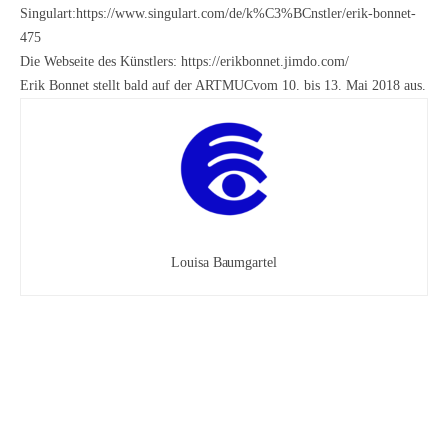
Singulart:
https://www.singulart.com/de/k%C3%BCnstler/erik-bonnet-
475
Die Webseite des Künstlers:
https://erikbonnet.jimdo.com/
Erik Bonnet stellt bald auf der
ARTMUC
vom 10. bis 13. Mai 2018 aus.
Louisa Baumgartel