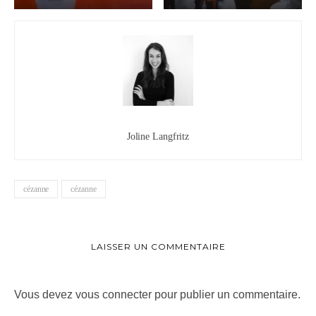
Joline Langfritz
cézanne
cézanne
LAISSER UN COMMENTAIRE
Vous devez
vous connecter
pour publier un commentaire.