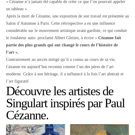
« Cézanne n’a jamais été capable de créer ce que l’on pourrait appeler
un tableau ».
Après la mort de Cézanne, une exposition de son travail est présentée au
Salon d’Automne à Paris. Cette rétrospective a eu une influence
considérable sur le mouvement artistique avant gardiste, ce qui conduit
le fondateur auto- proclamé Albert Gleizes, à écrire «
Cézanne fait
partie des plus grands qui ont changé le cours de l’histoire de
l’art ».
Contrairement au succès mitigé qu’il a connu au cours de sa vie,
Cézanne est aujourd’hui reconnu comme l’un des pères de l’art
moderne. Grâce à son héritage, il a influencé à la fois l’art abstrait et
l’art figuratif.
Découvre les artistes de
Singulart
inspirés par Paul
Cézanne.