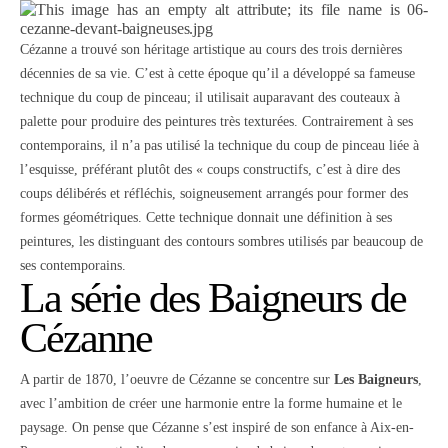
Cézanne a trouvé son héritage artistique au cours des trois dernières
décennies de sa vie. C’est à cette époque qu’il a développé sa fameuse
technique du coup de pinceau; il utilisait auparavant des couteaux à
palette pour produire des peintures très texturées. Contrairement à ses
contemporains, il n’a pas utilisé la technique du coup de pinceau liée à
l’esquisse, préférant plutôt des « coups constructifs, c’est à dire des
coups délibérés et réfléchis, soigneusement arrangés pour former des
formes géométriques. Cette technique donnait une définition à ses
peintures, les distinguant des contours sombres utilisés par beaucoup de
ses contemporains.
La série des Baigneurs de
Cézanne
A partir de 1870, l’oeuvre de Cézanne se concentre sur
Les Baigneurs
,
avec l’ambition de créer une harmonie entre la forme humaine et le
paysage. On pense que Cézanne s’est inspiré de son enfance à Aix-en-