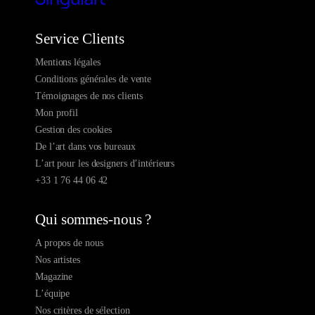
Service Clients
Mentions légales
Conditions générales de vente
Témoignages de nos clients
Mon profil
Gestion des cookies
De l’art dans vos bureaux
L’art pour les designers d’intérieurs
+33 1 76 44 06 42
Qui sommes-nous ?
A propos de nous
Nos artistes
Magazine
L’équipe
Nos critères de sélection