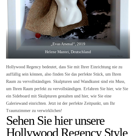
„Evas Arsenal“
, 2019
Helene Mantei, Deutschland
Hollywood Regency bedeutet, dass Sie mit Ihrer Einrichtung nie zu
auffällig sein können, also finden Sie das perfekte Stück, um Ihren
Raum zu vervollständigen. Skulpturen und Wandkunst sind ein Muss,
um Ihren Raum perfekt zu vervollständigen. Erfahren Sie
hier
, wie Sie
ein Sideboard mit Skulpturen gestalten und
hier
, wie Sie eine
Galeriewand einrichten. Jetzt ist der perfekte Zeitpunkt, um Ihr
Traumzimmer zu verwirklichen!
Sehen Sie hier unsere
Hollywood Regency Style