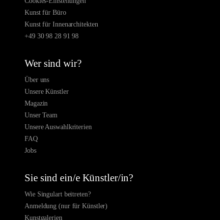
Cookies-Einstellungen
Kunst für Büro
Kunst für Innenarchitekten
+49 30 98 28 91 98
Wer sind wir?
Über uns
Unsere Künstler
Magazin
Unser Team
Unsere Auswahlkriterien
FAQ
Jobs
Sie sind ein/e Künstler/in?
Wie Singulart beitreten?
Anmeldung (nur für Künstler)
Kunstgalerien