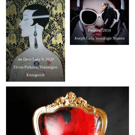
Peeping
, 2014
Joseph Cela, Vereinigte Staaten
Art Deco Lady 9
, 2020
Elvira Pyrkova, Vereinigtes
Königreich