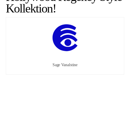
Kollektion!
Sage Vanalstine