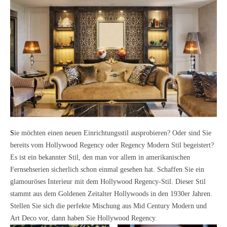
Sie möchten einen neuen Einrichtungsstil ausprobieren? Oder sind Sie
bereits vom Hollywood Regency oder Regency Modern Stil begeistert?
Es ist ein bekannter Stil, den man vor allem in amerikanischen
Fernsehserien sicherlich schon einmal gesehen hat. Schaffen Sie ein
glamouröses Interieur mit dem Hollywood Regency-Stil. Dieser Stil
stammt aus dem Goldenen Zeitalter Hollywoods in den 1930er Jahren.
Stellen Sie sich die perfekte Mischung aus Mid Century Modern und
Art Deco vor, dann haben Sie Hollywood Regency.