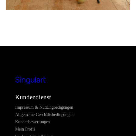
Kundendienst
Impressum & Nutzungbedigungen
Allgemeine Geschäftsbedingungen
Kundenbewertungen
Mein Profil